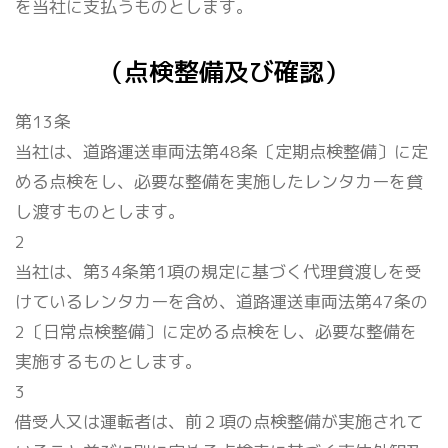
を当社に支払うものとします。
（点検整備及び確認）
第13条
当社は、道路運送車両法第48条〔定期点検整備〕に定
める点検をし、必要な整備を実施したレンタカーを貸
し渡すものとします。
2
当社は、第34条第1項の規定に基づく代理貸渡しを受
けているレンタカーを含め、道路運送車両法第47条の
2〔日常点検整備〕に定める点検をし、必要な整備を
実施するものとします。
3
借受人又は運転者は、前２項の点検整備が実施されて