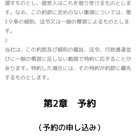
渡すものとし、借受人はこれを借り受けるものとしま
す。なお、この約款に定めのない事項については、第
3９条の細則、法令又は一般の慣習によるものとしま
す。
2
当社は、この約款及び細則の趣旨、法令、行政通達並
びに一般の慣習に反しない範囲で特約に応ずることが
あります。特約した場合には、その特約が約款に優先
するものとします。
第2章 予約
（予約の申し込み）