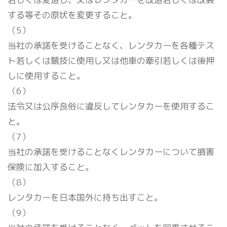
する等その原状を変更すること。
（5）
当社の承諾を受けることなく、レンタカーを各種テス
ト若しくは競技に使用し又は他車の牽引若しくは後押
しに使用すること。
（6）
法令又は公序良俗に違反してレンタカーを使用するこ
と。
（7）
当社の承諾を受けることなくレンタカーについて損害
保険に加入すること。
（8）
レンタカーを日本国外に持ち出すこと。
（9）