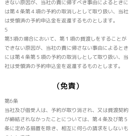
きない原因が、当社の責に帰すべき事由によるときに
は第４条第４項の予約の取消しとして取り扱い、当社
は受領済の予約申込金を返還するものとします。
5
第3項の場合において、第１項の貸渡しをすることが
できない原因が、当社の責に帰さない事由によるとき
には第４条第５項の予約の取消しとして取り扱い、当
社は受領済の予約申込金を返還するものとします。
（免責）
第6条
当社及び借受人は、予約が取り消され、又は貸渡契約
が締結されなかったことについては、第４条及び第５
条に定める措置を除き、相互に何らの請求をしないも