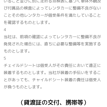
いること並びに別に定める点検表に基づく車体外観及
び付属品の検査によってレンタカーに整備不良がない
ことその他レンタカーが借受条件を満たしていること
を確認するものとします。
4
当社は、前項の確認によってレンタカーに整備不良が
発見された場合には、直ちに必要な整備等を実施する
ものとします。
5
チェイルドシートは借受人がその責任において適正に
装着するものとします。当社が装着の手伝いをするこ
とがあっても、チャイルドシート装着の責任は借受人
が負うものとします。
（貸渡証の交付、携帯等）