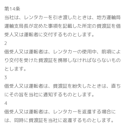
第14条
当社は、レンタカーを引き渡したときは、地方運輸局
運輸支局長が定めた事項を記載した所定の貸渡証を借
受人又は運転者に交付するものとします。
2
借受人又は運転者は、レンタカーの使用中、前項によ
り交付を受けた貸渡証を携帯しなければならないもの
とします。
3
借受人又は運転者は、貸渡証を紛失したときは、直ち
にその旨を当社に通知するものとします。
4
借受人又は運転者は、レンタカーを返還する場合に
は、同時に貸渡証を当社に返還するものとします。