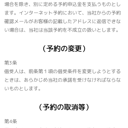
場合を除き、別に定める予約申込金を支払うものとし
ます。インターネット予約において、当社からの予約
確認メールがお客様の記載したアドレスに返信できな
い場合は、当社は当該予約を不成立の扱いとします。
（予約の変更）
第3条
借受人は、前条第１項の借受条件を変更しようとする
ときは、あらかじめ当社の承諾を受けなければならな
いものとします。
（予約の取消等）
第4条