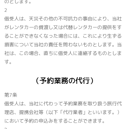
のとします。
2
借受人は、天災その他の不可抗力の事由により、当社
がレンタカーの貸渡し又は代替レンタカーの提供をす
ることができなくなった場合には、これにより生ずる
損害について当社の責任を問わないものとします。当
社は、この場合、直ちに借受人に連絡するものとしま
す。
（予約業務の代行）
第7条
借受人は、当社に代わって予約業務を取り扱う旅行代
理店、提携会社等（以下「代行業者」といいます。）
において予約の申込みをすることができます。