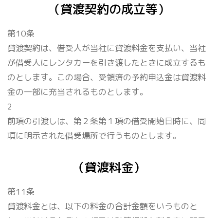
（貸渡契約の成立等）
第10条
貸渡契約は、借受人が当社に貸渡料金を支払い、当社
が借受人にレンタカーを引き渡したときに成立するも
のとします。この場合、受領済の予約申込金は貸渡料
金の一部に充当されるものとします。
2
前項の引渡しは、第２条第１項の借受開始日時に、同
項に明示された借受場所で行うものとします。
（貸渡料金）
第11条
貸渡料金とは、以下の料金の合計金額をいうものと