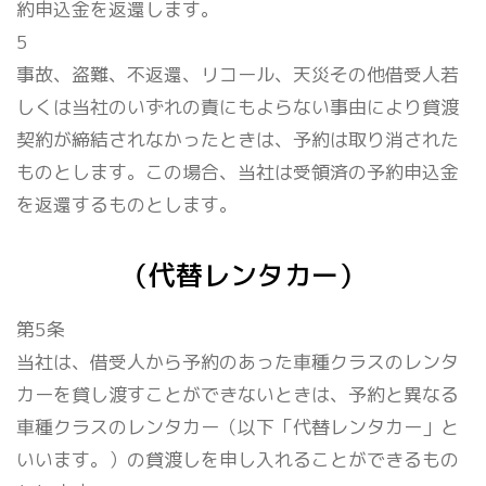
約申込金を返還します。
5
事故、盗難、不返還、リコール、天災その他借受人若
しくは当社のいずれの責にもよらない事由により貸渡
契約が締結されなかったときは、予約は取り消された
ものとします。この場合、当社は受領済の予約申込金
を返還するものとします。
（代替レンタカー）
第5条
当社は、借受人から予約のあった車種クラスのレンタ
カーを貸し渡すことができないときは、予約と異なる
車種クラスのレンタカー（以下「代替レンタカー」と
いいます。）の貸渡しを申し入れることができるもの