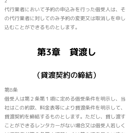
2
代行業者において予約の申込みを行った借受人は、そ
の代行業者に対してのみ予約の変更又は取消しを申し
込むことができるものとします。
第3章 貸渡し
（貸渡契約の締結）
第8条
借受人は第２条第１項に定める借受条件を明示し、当
社はこの約款、料金表等により貸渡条件を明示して、
貸渡契約を締結するものとします。ただし、貸し渡す
ことができるレンタカーがない場合又は借受人若しく