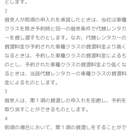
とします。
2
借受人が前項の申入れを承諾したときは、当社は車種
クラスを除き予約時と同一の借受条件で代替レンタカ
ーを貸し渡すものとします。なお、代替レンタカーの
貸渡料金が予約された車種クラスの貸渡料金より高く
なるときは、予約した車種クラスの貸渡料金によるも
のとし、予約された車種クラスの貸渡料金より低くな
るときは、当該代替レンタカーの車種クラスの貸渡料
金によるものとします。
3
借受人は、第１項の貸渡しの申入れを拒絶し、予約を
取り消すことができるものとします。
4
前項の場合において、第１項の貸渡しをすることがで