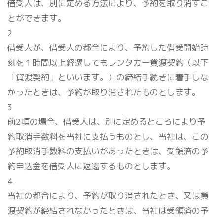
借受人は、別に定める方法により、予約を取り消すこ
とができます。
2
借受人が、借受人の都合により、予約した借受開始時
刻を１時間以上経過してもレンタカー貸渡契約（以下
「貸渡契約」といいます。）の締結手続きに着手しな
かったときは、予約が取り消されたものとします。
3
前2項の場合、借受人は、別に定めるところにより予
約取消手数料を当社に支払うものとし、当社は、この
予約取消手数料の支払いがあったときは、受領済の予
約申込金を借受人に返還するものとします。
4
当社の都合により、予約が取り消されたとき、又は貸
渡契約が締結されなかったときは、当社は受領済の予