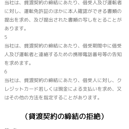
当社は、貸渡契約の締結にあたり、借受人及び運転者
に対し、運転免許証のほかに本人確認ができる書類の
提出を求め、及び提出された書類の写しをとることが
あります。
5
当社は、貸渡契約の締結にあたり、借受期間中に借受
人及び運転者と連絡するための携帯電話番号等の告知
を求めます。
6
当社は、貸渡契約の締結にあたり、借受人に対し、ク
レジットカード若しくは現金による支払いを求め、又
はその他の方法を指定することがあります。
（貸渡契約の締結の拒絶）