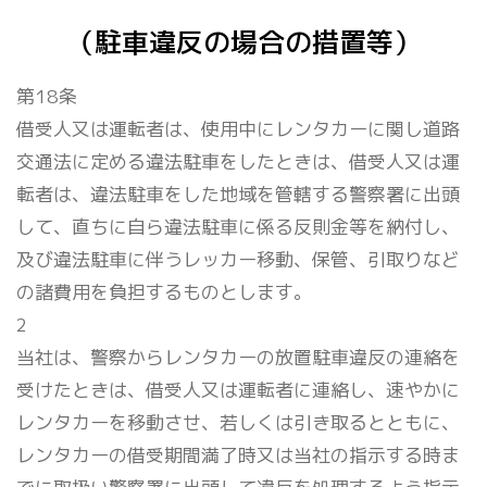
（駐車違反の場合の措置等）
第18条
借受人又は運転者は、使用中にレンタカーに関し道路
交通法に定める違法駐車をしたときは、借受人又は運
転者は、違法駐車をした地域を管轄する警察署に出頭
して、直ちに自ら違法駐車に係る反則金等を納付し、
及び違法駐車に伴うレッカー移動、保管、引取りなど
の諸費用を負担するものとします。
2
当社は、警察からレンタカーの放置駐車違反の連絡を
受けたときは、借受人又は運転者に連絡し、速やかに
レンタカーを移動させ、若しくは引き取るとともに、
レンタカーの借受期間満了時又は当社の指示する時ま