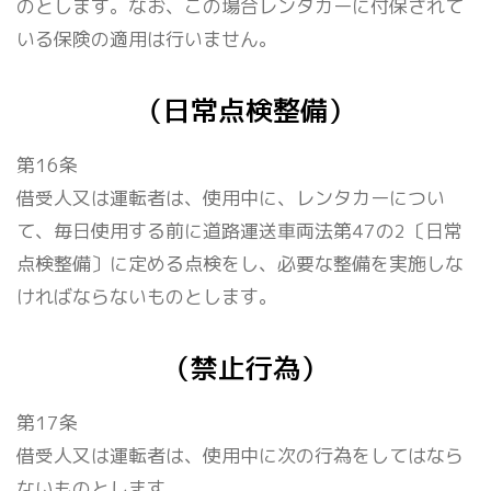
のとします。なお、この場合レンタカーに付保されて
いる保険の適用は行いません。
（日常点検整備）
第16条
借受人又は運転者は、使用中に、レンタカーについ
て、毎日使用する前に道路運送車両法第47の2〔日常
点検整備〕に定める点検をし、必要な整備を実施しな
ければならないものとします。
（禁止行為）
第17条
借受人又は運転者は、使用中に次の行為をしてはなら
ないものとします。