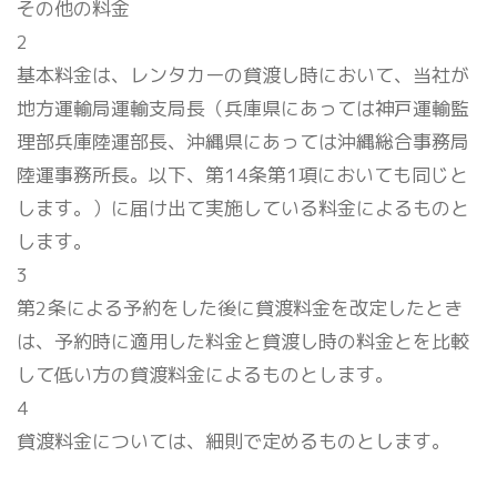
その他の料金
2
基本料金は、レンタカーの貸渡し時において、当社が
地方運輸局運輸支局長（兵庫県にあっては神戸運輸監
理部兵庫陸運部長、沖縄県にあっては沖縄総合事務局
陸運事務所長。以下、第14条第1項においても同じと
します。）に届け出て実施している料金によるものと
します。
3
第2条による予約をした後に貸渡料金を改定したとき
は、予約時に適用した料金と貸渡し時の料金とを比較
して低い方の貸渡料金によるものとします。
4
貸渡料金については、細則で定めるものとします。