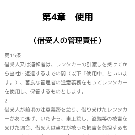
第4章 使用
（借受人の管理責任）
第15条
借受人又は運転者は、レンタカーの引渡しを受けてか
ら当社に返還するまでの間（以下「使用中」といいま
す。）、善良な管理者の注意義務をもってレンタカー
を使用し、保管するものとします。
2
借受人が前項の注意義務を怠り、借り受けたレンタカ
ーがあて逃げ、いたずら、車上荒し、盗難等の被害を
受けた場合、借受人は当社が被った損害を負担するも