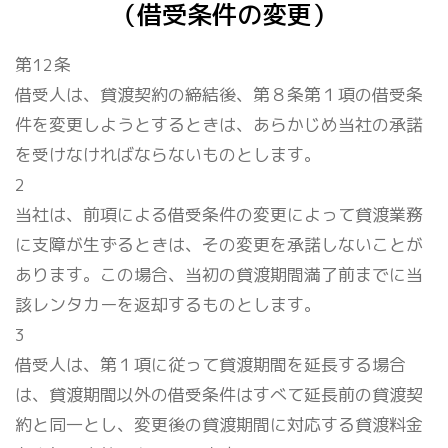
（借受条件の変更）
第12条
借受人は、貸渡契約の締結後、第８条第１項の借受条
件を変更しようとするときは、あらかじめ当社の承諾
を受けなければならないものとします。
2
当社は、前項による借受条件の変更によって貸渡業務
に支障が生ずるときは、その変更を承諾しないことが
あります。この場合、当初の貸渡期間満了前までに当
該レンタカーを返却するものとします。
3
借受人は、第１項に従って貸渡期間を延長する場合
は、貸渡期間以外の借受条件はすべて延長前の貸渡契
約と同一とし、変更後の貸渡期間に対応する貸渡料金