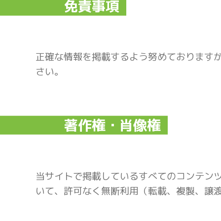
免責事項
正確な情報を掲載するよう努めております
さい。
著作権・肖像権
当サイトで掲載しているすべてのコンテン
いて、許可なく無断利用（転載、複製、譲