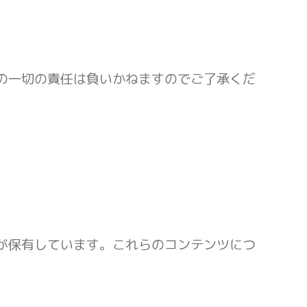
の一切の責任は負いかねますのでご了承くだ
が保有しています。これらのコンテンツにつ