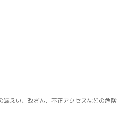
の漏えい、改ざん、不正アクセスなどの危険