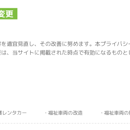
変更
容を適宜見直し、その改善に努めます。本プライバシ
更は、当サイトに掲載された時点で有効になるものと
護レンタカー
福祉車両の改造
福祉車両の