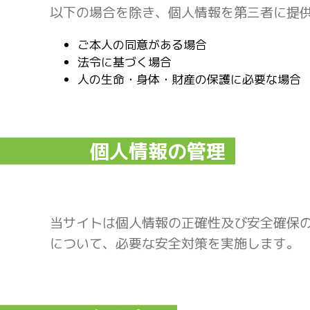
以下の場合を除き、個人情報を第三者に提
ご本人の同意がある場合
法令に基づく場合
人の生命・身体・財産の保護に必要な場合
個人情報の管理
当サイトは個人情報の正確性及び安全確保
について、必要な安全対策を実施します。