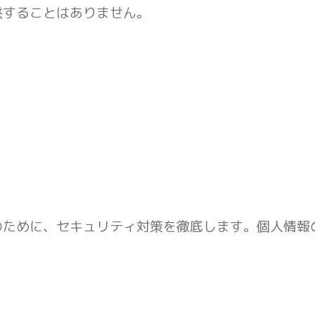
供することはありません。
のために、セキュリティ対策を徹底します。個人情報