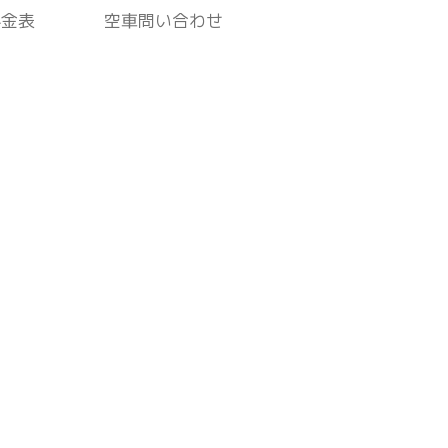
料金表
空車問い合わせ