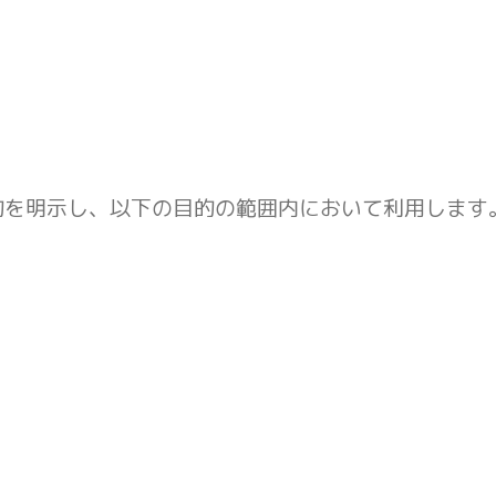
的を明示し、以下の目的の範囲内において利用します