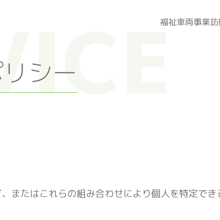
福祉車両事業
訪
ポリシー
ど、またはこれらの組み合わせにより個人を特定でき