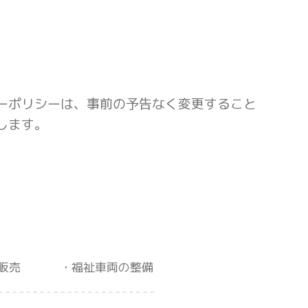
ーポリシーは、事前の予告なく変更すること
します。
販売
福祉車両の整備