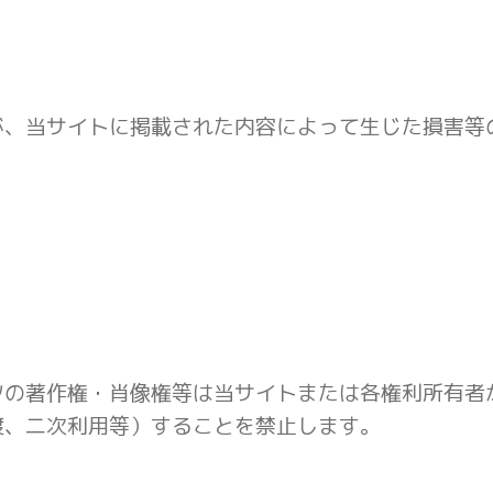
が、当サイトに掲載された内容によって生じた損害等
ツの著作権・肖像権等は当サイトまたは各権利所有者
渡、二次利用等）することを禁止します。