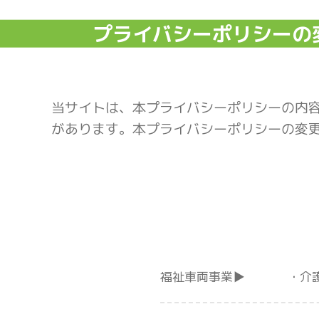
プライバシーポリシーの
当サイトは、本プライバシーポリシーの内
があります。本プライバシーポリシーの変
福祉車両事業
介