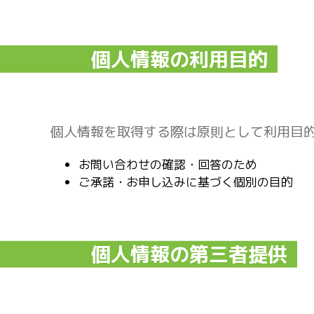
個人情報の利用目的
個人情報を取得する際は原則として利用目
お問い合わせの確認・回答のため
ご承諾・お申し込みに基づく個別の目的
個人情報の第三者提供