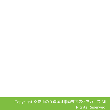
Copyright © 富山の介護福祉車両専門店ケアカーズ All
Rights Reserved.